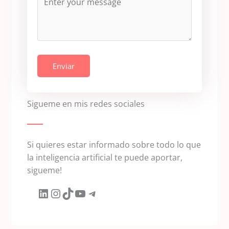
Enviar
Sigueme en mis redes sociales
Si quieres estar informado sobre todo lo que
la inteligencia artificial te puede aportar,
sigueme!
LinkedIn
Instagram
TikTok
YouTube
Telegram