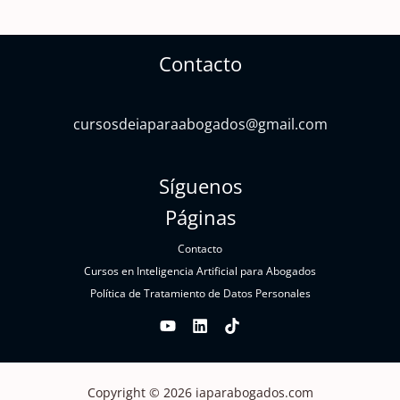
Contacto
cursosdeiaparaabogados@gmail.com
Síguenos
Páginas
Contacto
Cursos en Inteligencia Artificial para Abogados
Política de Tratamiento de Datos Personales
Copyright © 2026 iaparabogados.com